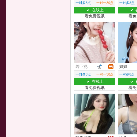
一对多8点
一对一30点
一对多8点
在线上
看免费视讯
看免
若亞泥
妲妲
一对多8点
一对一30点
一对多8点
在线上
看免费视讯
看免