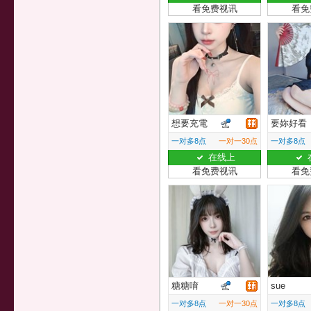
看免费视讯
看免
想要充電
要妳好看
一对多8点
一对一30点
一对多8点
在线上
看免费视讯
看免
糖糖唷
sue
一对多8点
一对一30点
一对多8点